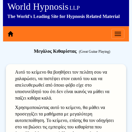
World Hypnosis
LLP
The World's Leading Site for Hypnosis Related Material
Toggle
navigat
Μεγάλος Κιθαρίστας
(Great Guitar Playing)
Αυτό το κείμενο θα βοηθήσει τον πελάτη σου να
χαλαρώσει, να πιστέψει στον εαυτό του και να
απελευθερωθεί από όποιο φόβο είχε στο
υποσυνείδητό του ότι δεν είναι ικανός να μάθει να
παίζει κιθάρα καλά.
Χρησιμοποιώντας αυτό το κείμενο, θα μάθει να
προσεγγίζει τα μαθήματα με μεγαλύτερη
αυτοπεποίθηση. Το κείμενο, επίσης θα τον οδηγήσει
στο να βιώσει τις εμπειρίες του κιθαρίστα που