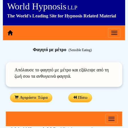
World Hypnosis
LLP
The World's Leading Site for Hypnosis Related Material
Toggle
navigat
Φαγητό με μέτρο
(Sensible Eating)
Απόλαυσε το φαγητό με μέτρο και εξάλειψε από τη
ζωή σου τα ανθυγιεινά φαγητά.
Αγοράστε Τώρα
Πίσω
Toggle
navigati