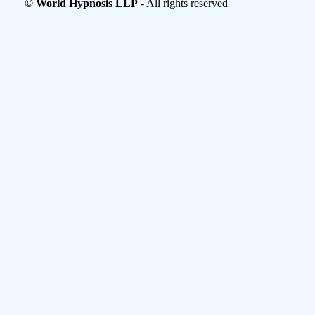
© World Hypnosis LLP
- All rights reserved