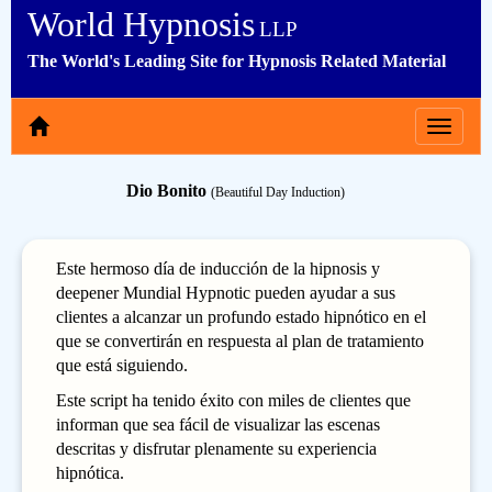
World Hypnosis
LLP
The World's Leading Site for Hypnosis Related Material
Toggle
navigat
Dio Bonito
(Beautiful Day Induction)
Este hermoso día de inducción de la hipnosis y
deepener Mundial Hypnotic pueden ayudar a sus
clientes a alcanzar un profundo estado hipnótico en el
que se convertirán en respuesta al plan de tratamiento
que está siguiendo.
Este script ha tenido éxito con miles de clientes que
informan que sea fácil de visualizar las escenas
descritas y disfrutar plenamente su experiencia
hipnótica.